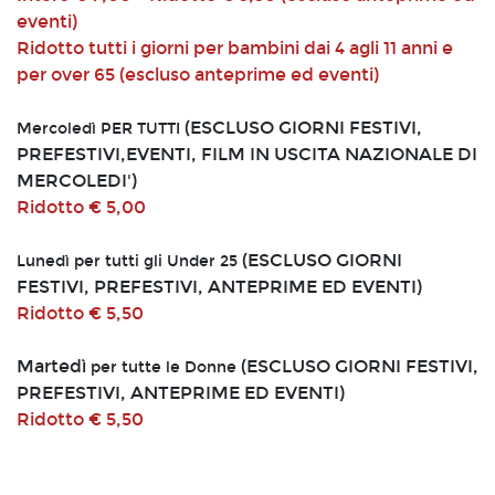
eventi)
Ridotto tutti i giorni per bambini dai 4 agli 11 anni e
per over 65 (escluso anteprime ed eventi)
(ESCLUSO GIORNI FESTIVI,
Mercoledì PER TUTTI
PREFESTIVI,EVENTI, FILM IN USCITA NAZIONALE DI
MERCOLEDI')
Ridotto € 5,00
(ESCLUSO GIORNI
Lunedì per tutti gli Under 25
FESTIVI, PREFESTIVI, ANTEPRIME ED EVENTI)
Ridotto € 5,50
Martedì
(ESCLUSO GIORNI FESTIVI,
per tutte le Donne
PREFESTIVI, ANTEPRIME ED EVENTI)
Ridotto € 5,50