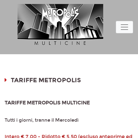
TARIFFE METROPOLIS
TARIFFE METROPOLIS MULTICINE
Tutti i giorni, tranne il Mercoledì
Intero € 7,00 - Ridotto € 5,50 (escluso anteprime ed